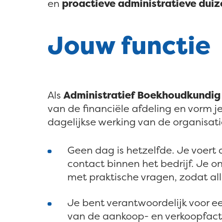
en
proactieve administratieve dui
Jouw functie
Als
Administratief Boekhoudkundig
van de financiële afdeling en vorm j
dagelijkse werking van de organisati
Geen dag is hetzelfde. Je voert 
contact binnen het bedrijf. Je on
met praktische vragen, zodat alle
Je bent verantwoordelijk voor e
van de aankoop- en verkoopfactu