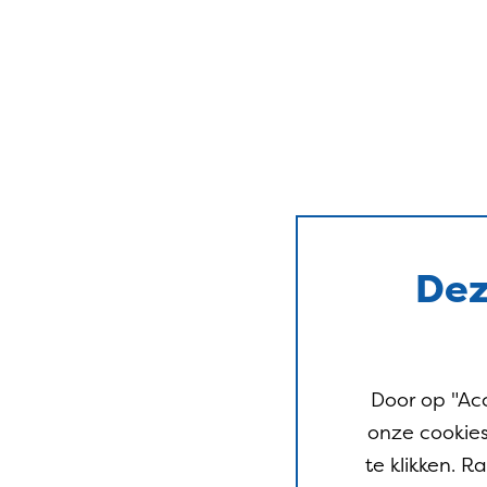
Dez
Door op "Ac
onze cookies
te klikken. 