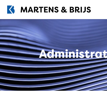
Administra