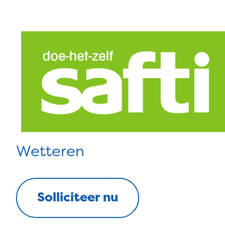
Wetteren